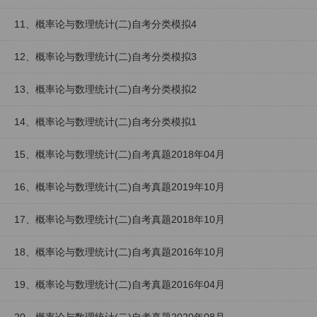
11、概率论与数理统计(二)自考分类模拟4
12、概率论与数理统计(二)自考分类模拟3
13、概率论与数理统计(二)自考分类模拟2
14、概率论与数理统计(二)自考分类模拟1
15、概率论与数理统计(二)自考真题2018年04月
16、概率论与数理统计(二)自考真题2019年10月
17、概率论与数理统计(二)自考真题2018年10月
18、概率论与数理统计(二)自考真题2016年10月
19、概率论与数理统计(二)自考真题2016年04月