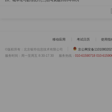
20、概率论与数理统计(二)自考真题2020年08月
移动应用
考试日历
使用指
©版权所有：北京银符信息技术有限公司
京公网安备1101080202
服务时间：周一至周五 8:30-17:30
服务热线：
010-61590718 010-61590