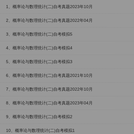
1、概率论与数理统计(二)自考真题2023年10月
2、概率论与数理统计(二)自考真题2022年04月
3、概率论与数理统计(二)自考模拟5
4、概率论与数理统计(二)自考模拟4
5、概率论与数理统计(二)自考模拟3
6、概率论与数理统计(二)自考真题2021年10月
7、概率论与数理统计(二)自考真题2022年10月
8、概率论与数理统计(二)自考真题2023年04月
9、概率论与数理统计(二)自考模拟2
10、概率论与数理统计(二)自考模拟1