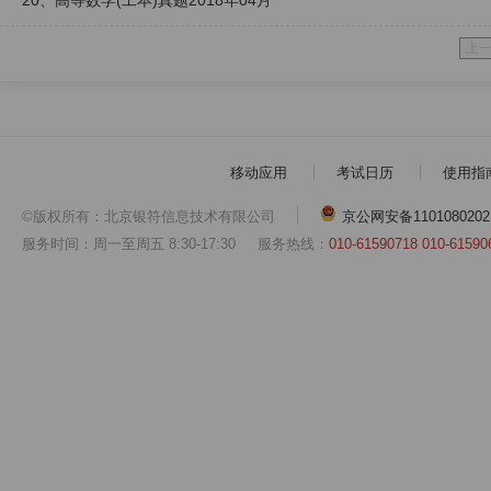
20、高等数学(工本)真题2018年04月
上
移动应用
考试日历
使用指
©版权所有：北京银符信息技术有限公司
京公网安备1101080202
服务时间：周一至周五 8:30-17:30
服务热线：
010-61590718 010-61590