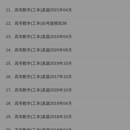
11、高等数学(工本)真题2021年04月
12、高等数学(工本)自考题模拟38
13、高等数学(工本)真题2015年04月
14、高等数学(工本)真题2020年08月
15、高等数学(工本)真题2019年10月
16、高等数学(工本)真题2017年10月
17、高等数学(工本)真题2020年10月
18、高等数学(工本)真题2019年04月
19、高等数学(工本)真题2018年10月