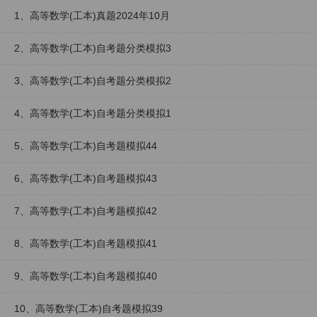
1、高等数学(工本)真题2024年10月
2、高等数学(工本)自考题分类模拟3
3、高等数学(工本)自考题分类模拟2
4、高等数学(工本)自考题分类模拟1
5、高等数学(工本)自考题模拟44
6、高等数学(工本)自考题模拟43
7、高等数学(工本)自考题模拟42
8、高等数学(工本)自考题模拟41
9、高等数学(工本)自考题模拟40
10、高等数学(工本)自考题模拟39