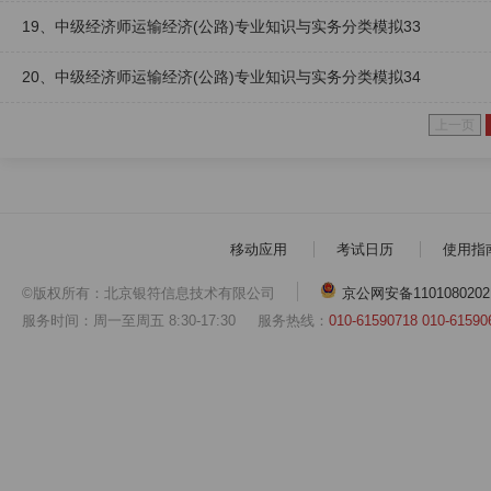
19、中级经济师运输经济(公路)专业知识与实务分类模拟33
20、中级经济师运输经济(公路)专业知识与实务分类模拟34
上一页
移动应用
考试日历
使用指
©版权所有：北京银符信息技术有限公司
京公网安备1101080202
服务时间：周一至周五 8:30-17:30
服务热线：
010-61590718 010-61590