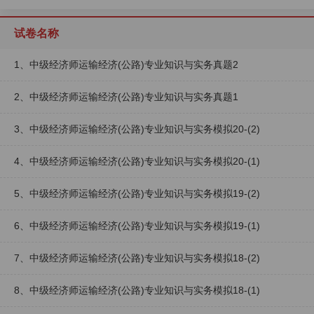
试卷名称
1、中级经济师运输经济(公路)专业知识与实务真题2
2、中级经济师运输经济(公路)专业知识与实务真题1
3、中级经济师运输经济(公路)专业知识与实务模拟20-(2)
4、中级经济师运输经济(公路)专业知识与实务模拟20-(1)
5、中级经济师运输经济(公路)专业知识与实务模拟19-(2)
6、中级经济师运输经济(公路)专业知识与实务模拟19-(1)
7、中级经济师运输经济(公路)专业知识与实务模拟18-(2)
8、中级经济师运输经济(公路)专业知识与实务模拟18-(1)