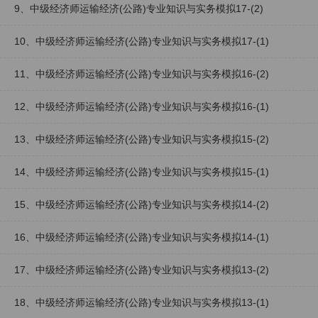
9、中级经济师运输经济(公路)专业知识与实务模拟17-(2)
10、中级经济师运输经济(公路)专业知识与实务模拟17-(1)
11、中级经济师运输经济(公路)专业知识与实务模拟16-(2)
12、中级经济师运输经济(公路)专业知识与实务模拟16-(1)
13、中级经济师运输经济(公路)专业知识与实务模拟15-(2)
14、中级经济师运输经济(公路)专业知识与实务模拟15-(1)
15、中级经济师运输经济(公路)专业知识与实务模拟14-(2)
16、中级经济师运输经济(公路)专业知识与实务模拟14-(1)
17、中级经济师运输经济(公路)专业知识与实务模拟13-(2)
18、中级经济师运输经济(公路)专业知识与实务模拟13-(1)