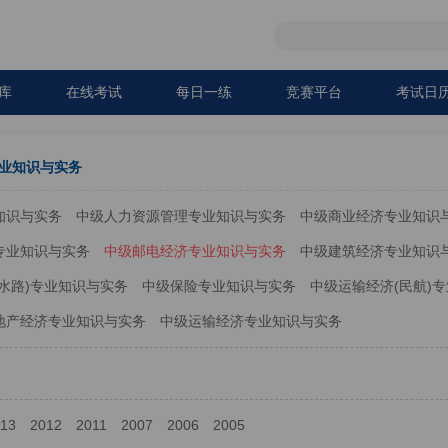
库
在线考试
每日一练
竞赛平台
考试日
业知识与实务
知识与实务
中级人力资源管理专业知识与实务
中级商业经济专业知识
专业知识与实务
中级邮电经济专业知识与实务
中级建筑经济专业知识
水路)专业知识与实务
中级保险专业知识与实务
中级运输经济(民航)
地产经济专业知识与实务
中级运输经济专业知识与实务
013
2012
2011
2007
2006
2005