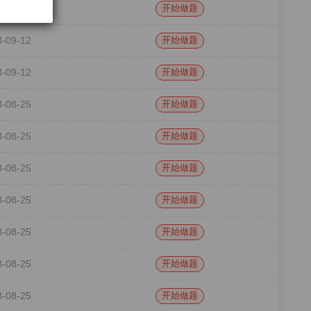
8-09-12
开始做题
8-09-12
开始做题
8-09-12
开始做题
8-08-25
开始做题
8-08-25
开始做题
8-08-25
开始做题
8-08-25
开始做题
8-08-25
开始做题
8-08-25
开始做题
8-08-25
开始做题