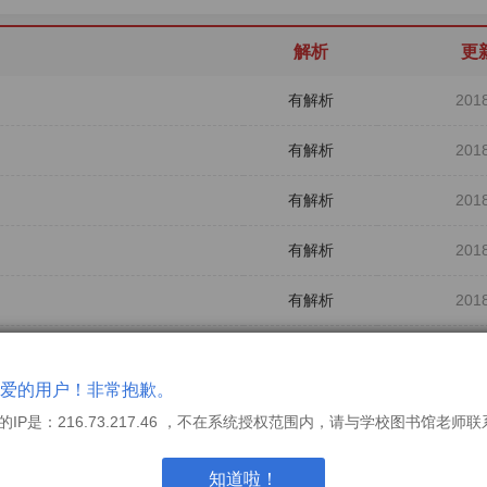
解析
更
有解析
201
有解析
201
有解析
201
有解析
201
有解析
201
有解析
201
爱的用户！非常抱歉。
有解析
201
的IP是：216.73.217.46 ，不在系统授权范围内，请与学校图书馆老师
有解析
201
知道啦！