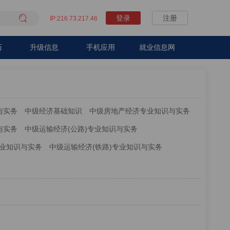

登录
注册
IP:216.73.217.46
历
升级信息
手机应用
就业信息网
与实务
中级经济基础知识
中级房地产经济专业知识与实务
与实务
中级运输经济(公路)专业知识与实务
专业知识与实务
中级运输经济(铁路)专业知识与实务