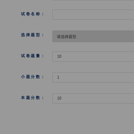
试卷名称：
选择题型：
试卷题量：
小题分数：
本题分数：