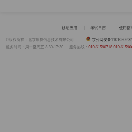
移动应用
考试日历
使用指
©版权所有：北京银符信息技术有限公司
京公网安备1101080202
服务时间：周一至周五 8:30-17:30
服务热线：
010-61590718 010-61590