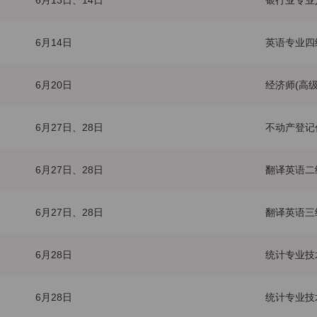
6月13日、14日
银行业专业
6月14日
英语专业四
6月20日
经济师(高级
6月27日、28日
不动产登记
6月27日、28日
翻译英语二
6月27日、28日
翻译英语三
6月28日
统计专业技
6月28日
统计专业技