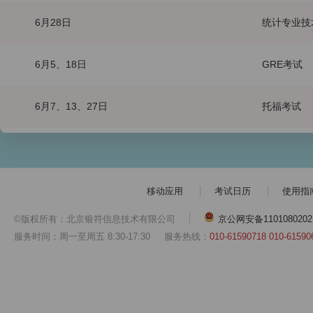
6月28日
统计专业技
6月5、18日
GRE考试
6月7、13、27日
托福考试
移动应用
考试日历
使用指
©版权所有：北京银符信息技术有限公司
京公网安备1101080202
服务时间：周一至周五 8:30-17:30
服务热线：
010-61590718 010-61590