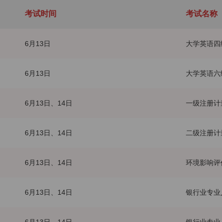
考试时间
考试名称
6月13日
大学英语四
6月13日
大学英语六
6月13日、14日
一级注册计
6月13日、14日
二级注册计
6月13日、14日
环境影响评
6月13日、14日
银行业专业