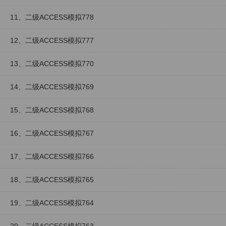
11、二级ACCESS模拟778
12、二级ACCESS模拟777
13、二级ACCESS模拟770
14、二级ACCESS模拟769
15、二级ACCESS模拟768
16、二级ACCESS模拟767
17、二级ACCESS模拟766
18、二级ACCESS模拟765
19、二级ACCESS模拟764