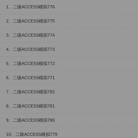
1、二级ACCESS模拟776
2、二级ACCESS模拟775
3、二级ACCESS模拟774
4、二级ACCESS模拟773
5、二级ACCESS模拟772
6、二级ACCESS模拟771
7、二级ACCESS模拟782
8、二级ACCESS模拟781
9、二级ACCESS模拟780
10、二级ACCESS模拟779