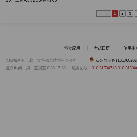
20、二级ACCESS模拟763
上一页
1
2
3
移动应用
考试日历
使用指
©版权所有：北京银符信息技术有限公司
京公网安备1101080202
服务时间：周一至周五 8:30-17:30
服务热线：
010-61590718 010-61590