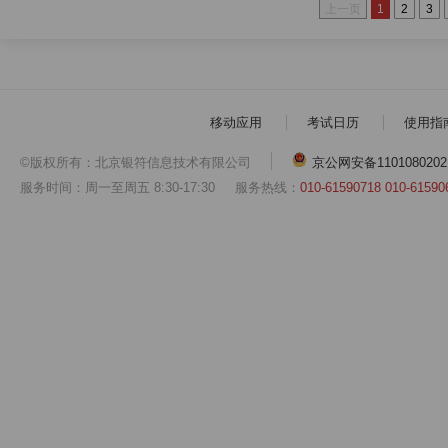
上一页
1
2
3
移动应用
考试日历
使用指
©版权所有：北京银符信息技术有限公司
京公网安备1101080202
服务时间：周一至周五 8:30-17:30
服务热线：
010-61590718 010-61590