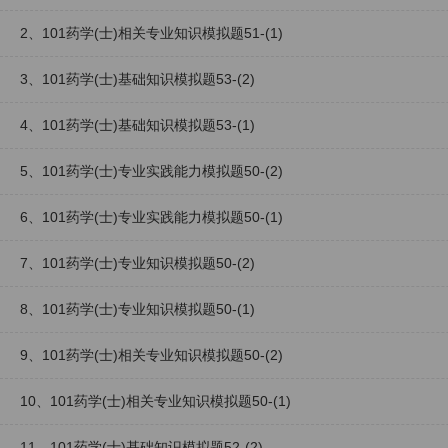
2、101药学(士)相关专业知识模拟题51-(1)
3、101药学(士)基础知识模拟题53-(2)
4、101药学(士)基础知识模拟题53-(1)
5、101药学(士)专业实践能力模拟题50-(2)
6、101药学(士)专业实践能力模拟题50-(1)
7、101药学(士)专业知识模拟题50-(2)
8、101药学(士)专业知识模拟题50-(1)
9、101药学(士)相关专业知识模拟题50-(2)
10、101药学(士)相关专业知识模拟题50-(1)
11、101药学(士)基础知识模拟题52-(2)