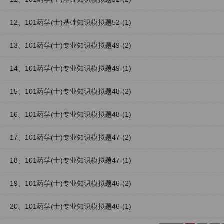
12、101药学(士)基础知识模拟题52-(1)
13、101药学(士)专业知识模拟题49-(2)
14、101药学(士)专业知识模拟题49-(1)
15、101药学(士)专业知识模拟题48-(2)
16、101药学(士)专业知识模拟题48-(1)
17、101药学(士)专业知识模拟题47-(2)
18、101药学(士)专业知识模拟题47-(1)
19、101药学(士)专业知识模拟题46-(2)
20、101药学(士)专业知识模拟题46-(1)