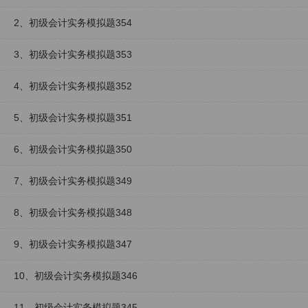
2、初级会计实务模拟题354
3、初级会计实务模拟题353
4、初级会计实务模拟题352
5、初级会计实务模拟题351
6、初级会计实务模拟题350
7、初级会计实务模拟题349
8、初级会计实务模拟题348
9、初级会计实务模拟题347
10、初级会计实务模拟题346
11、初级会计实务模拟题345