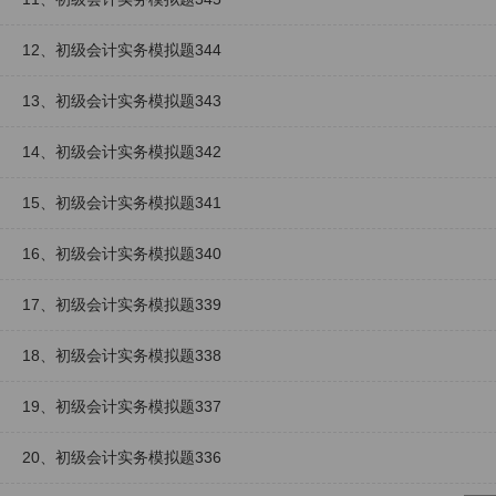
12、初级会计实务模拟题344
13、初级会计实务模拟题343
14、初级会计实务模拟题342
15、初级会计实务模拟题341
16、初级会计实务模拟题340
17、初级会计实务模拟题339
18、初级会计实务模拟题338
19、初级会计实务模拟题337
20、初级会计实务模拟题336