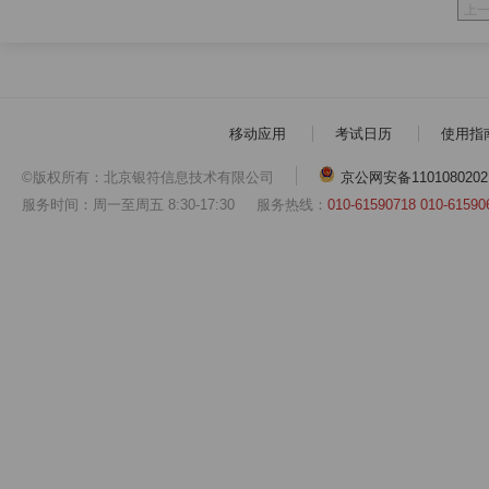
上
移动应用
考试日历
使用指
©版权所有：北京银符信息技术有限公司
京公网安备1101080202
服务时间：周一至周五 8:30-17:30
服务热线：
010-61590718 010-61590