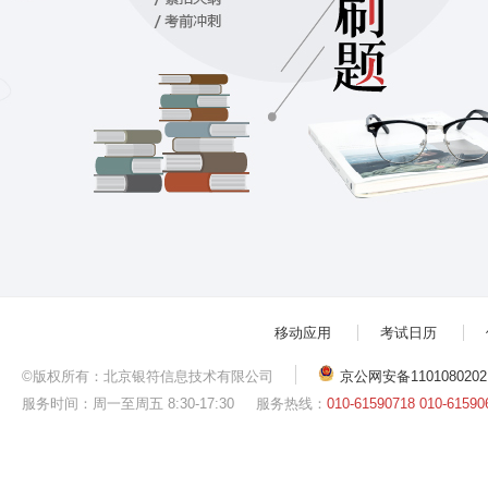
移动应用
考试日历
©版权所有：北京银符信息技术有限公司
京公网安备1101080202
服务时间：周一至周五 8:30-17:30
服务热线：
010-61590718 010-61590