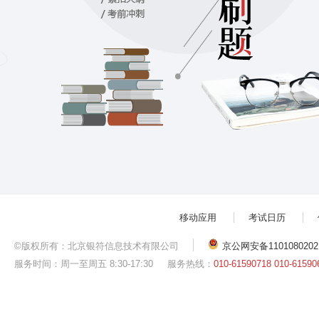
移动应用
考试日历
©版权所有：北京银符信息技术有限公司
京公网安备1101080202
服务时间：周一至周五 8:30-17:30
服务热线：
010-61590718 010-61590