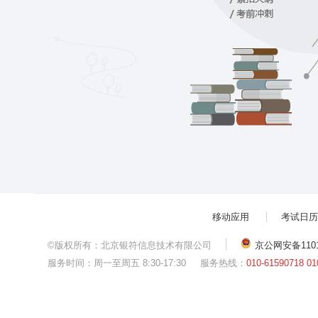
移动应用
考试日历
©版权所有：北京银符信息技术有限公司
京公网安备11010
服务时间：周一至周五 8:30-17:30
服务热线：
010-61590718 01