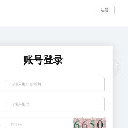
注册
账号登录
码