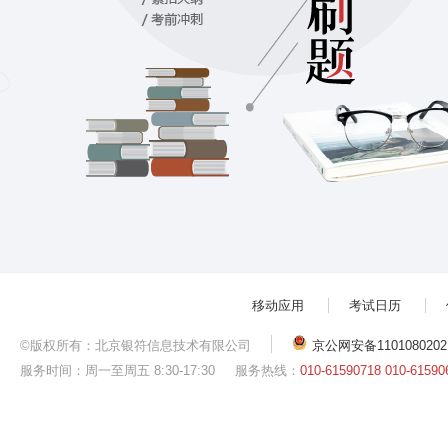
移动应用
考试日历
©版权所有：北京银符信息技术有限公司
京公网安备1101080202
服务时间：周一至周五 8:30-17:30
服务热线：
010-61590718 010-61590