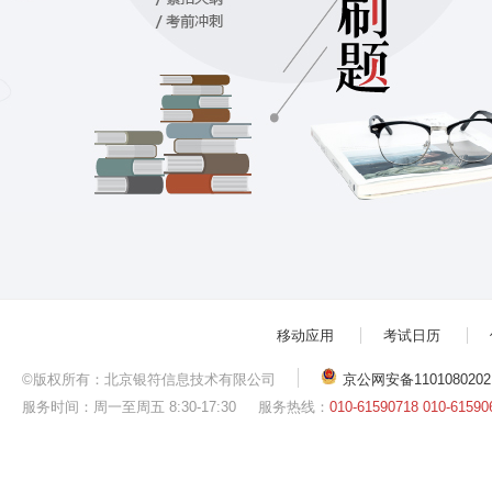
移动应用
考试日历
©版权所有：北京银符信息技术有限公司
京公网安备1101080202
服务时间：周一至周五 8:30-17:30
服务热线：
010-61590718 010-61590