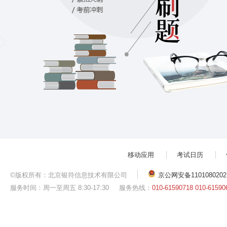
移动应用
考试日历
©版权所有：北京银符信息技术有限公司
京公网安备1101080202
服务时间：周一至周五 8:30-17:30
服务热线：
010-61590718 010-61590