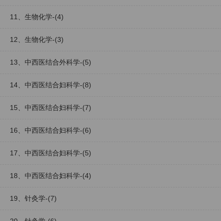
11、生物化学-(4)
12、生物化学-(3)
13、中西医结合外科学-(5)
14、中西医结合妇科学-(8)
15、中西医结合妇科学-(7)
16、中西医结合妇科学-(6)
17、中西医结合妇科学-(5)
18、中西医结合妇科学-(4)
19、针灸学-(7)