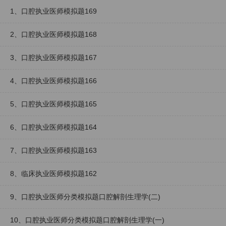
1、口腔执业医师模拟题169
2、口腔执业医师模拟题168
3、口腔执业医师模拟题167
4、口腔执业医师模拟题166
5、口腔执业医师模拟题165
6、口腔执业医师模拟题164
7、口腔执业医师模拟题163
8、临床执业医师模拟题162
9、口腔执业医师分类模拟题口腔解剖生理学(二)
10、口腔执业医师分类模拟题口腔解剖生理学(一)