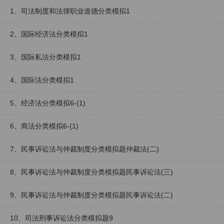
1、司法制度和法律职业道德分类模拟1
2、国际经济法分类模拟1
3、国际私法分类模拟1
4、国际法分类模拟1
5、经济法分类模拟6-(1)
6、商法分类模拟6-(1)
7、民事诉讼法与仲裁制度分类模拟题仲裁法(二)
8、民事诉讼法与仲裁制度分类模拟题民事诉讼法(三)
9、民事诉讼法与仲裁制度分类模拟题民事诉讼法(二)
10、司法刑事诉讼法分类模拟题9