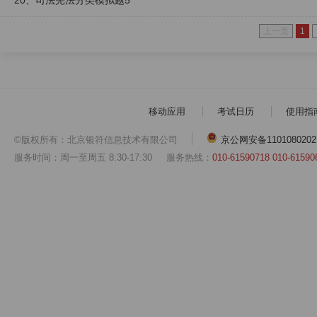
20、司法宪法分类模拟题5
上一页
1
移动应用
考试日历
使用指
©版权所有：北京银符信息技术有限公司
京公网安备1101080202
服务时间：周一至周五 8:30-17:30
服务热线：
010-61590718 010-61590