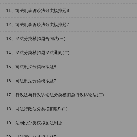
11、司法刑事诉讼法分类模拟题8
12、司法刑事诉讼法分类模拟题7
13、民法分类模拟题合同法(三)
14、民法分类模拟题民法通则(二)
15、司法刑法分类模拟题8
16、司法刑法分类模拟题7
17、行政法与行政诉讼法分类模拟题行政诉讼法(二)
18、司法行政法分类模拟题5-(1)
19、法制史分类模拟题法制史