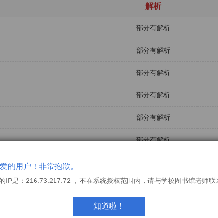
解析
部分有解析
部分有解析
部分有解析
部分有解析
部分有解析
部分有解析
有解析
爱的用户！非常抱歉。
的IP是：216.73.217.72 ，不在系统授权范围内，请与学校图书馆老师
有解析
知道啦！
有解析