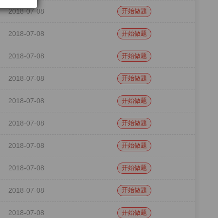
2018-07-08
开始做题
2018-07-08
开始做题
2018-07-08
开始做题
2018-07-08
开始做题
2018-07-08
开始做题
2018-07-08
开始做题
2018-07-08
开始做题
2018-07-08
开始做题
2018-07-08
开始做题
2018-07-08
开始做题