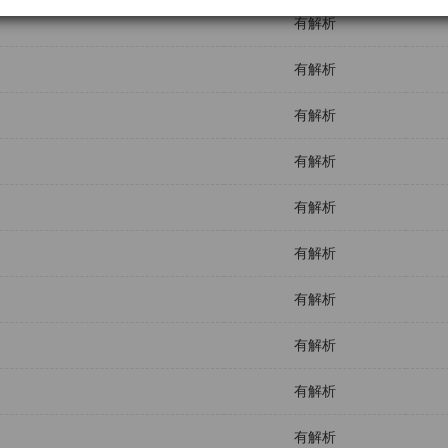
有解析
有解析
有解析
有解析
有解析
有解析
有解析
有解析
有解析
有解析