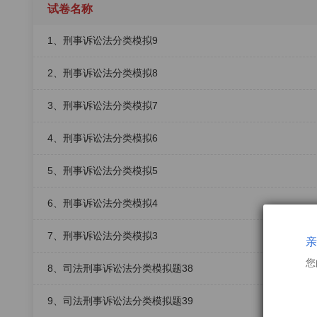
试卷名称
1、刑事诉讼法分类模拟9
2、刑事诉讼法分类模拟8
3、刑事诉讼法分类模拟7
4、刑事诉讼法分类模拟6
5、刑事诉讼法分类模拟5
6、刑事诉讼法分类模拟4
7、刑事诉讼法分类模拟3
亲
您
8、司法刑事诉讼法分类模拟题38
9、司法刑事诉讼法分类模拟题39