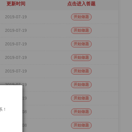
更新时间
点击进入答题
2019-07-19
开始做题
2019-07-19
开始做题
2019-07-19
开始做题
2019-07-19
开始做题
2019-07-19
开始做题
2019-07-19
开始做题
2019-07-19
开始做题
联系！
2018-07-08
开始做题
2018-07-08
开始做题