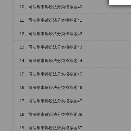
10、司法刑事诉讼法分类模拟题40
11、司法刑事诉讼法分类模拟题41
12、司法刑事诉讼法分类模拟题42
13、司法刑事诉讼法分类模拟题43
14、司法刑事诉讼法分类模拟题44
15、司法刑事诉讼法分类模拟题45
16、司法刑事诉讼法分类模拟题46
17、司法刑事诉讼法分类模拟题47
18、司法刑事诉讼法分类模拟题36
19、司法刑事诉讼法分类模拟题37