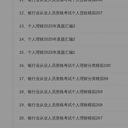
12、银行业从业人员资格考试个人贷款模拟207
13、个人理财2025年真题汇编3
14、个人理财2025年真题汇编2
15、个人理财2025年真题汇编1
16、银行业从业人员资格考试个人理财分类模拟100
17、银行业从业人员资格考试个人理财分类模拟99
18、银行业从业人员资格考试个人理财模拟269
19、银行业从业人员资格考试个人理财模拟268
20、银行业从业人员资格考试个人理财模拟267