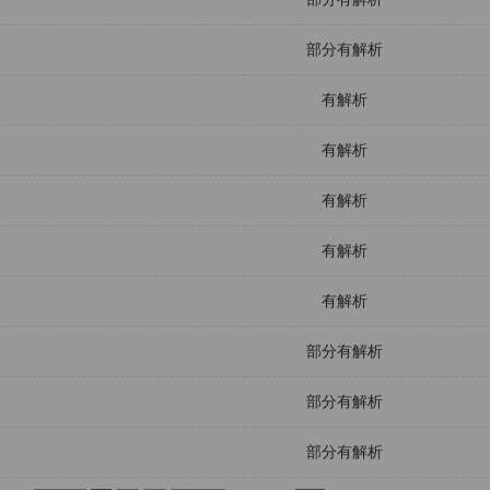
部分有解析
有解析
有解析
有解析
有解析
有解析
部分有解析
部分有解析
部分有解析