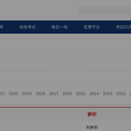
库
在线考试
每日一练
竞赛平台
考试日
021
2020
2019
2018
2017
2016
2015
2014
2013
2012
解析
有解析