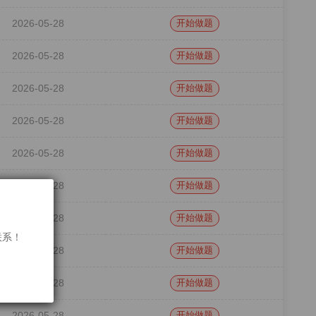
2026-05-28
开始做题
2026-05-28
开始做题
2026-05-28
开始做题
2026-05-28
开始做题
2026-05-28
开始做题
2026-05-28
开始做题
2026-05-28
开始做题
联系！
2026-05-28
开始做题
2026-05-28
开始做题
2026-05-28
开始做题