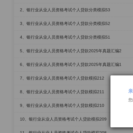
2、银行业从业人员资格考试个人贷款分类模拟53
3、银行业从业人员资格考试个人贷款分类模拟52
4、银行业从业人员资格考试个人贷款分类模拟51
5、银行业从业人员资格考试个人贷款2025年真题汇编2
6、银行业从业人员资格考试个人贷款2025年真题汇编1
7、银行业从业人员资格考试个人贷款模拟212
亲
8、银行业从业人员资格考试个人贷款模拟211
您
9、银行业从业人员资格考试个人贷款模拟210
10、银行业从业人员资格考试个人贷款模拟209
11、银行业从业人员资格考试个人贷款模拟208