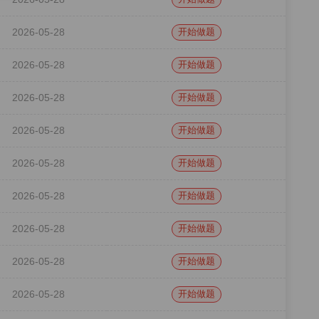
2026-05-28
开始做题
2026-05-28
开始做题
2026-05-28
开始做题
2026-05-28
开始做题
2026-05-28
开始做题
2026-05-28
开始做题
2026-05-28
开始做题
2026-05-28
开始做题
2026-05-28
开始做题