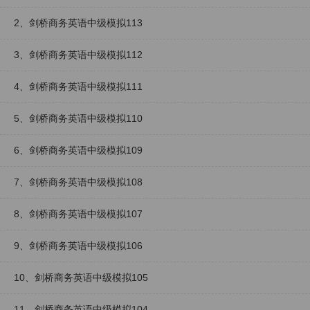
2、剑桥商务英语中级模拟113
3、剑桥商务英语中级模拟112
4、剑桥商务英语中级模拟111
5、剑桥商务英语中级模拟110
6、剑桥商务英语中级模拟109
7、剑桥商务英语中级模拟108
8、剑桥商务英语中级模拟107
9、剑桥商务英语中级模拟106
10、剑桥商务英语中级模拟105
11、剑桥商务英语中级模拟104