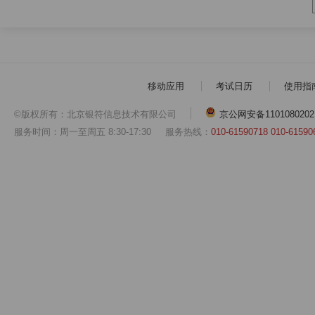
移动应用
考试日历
使用指
©版权所有：北京银符信息技术有限公司
京公网安备1101080202
服务时间：周一至周五 8:30-17:30
服务热线：
010-61590718 010-61590