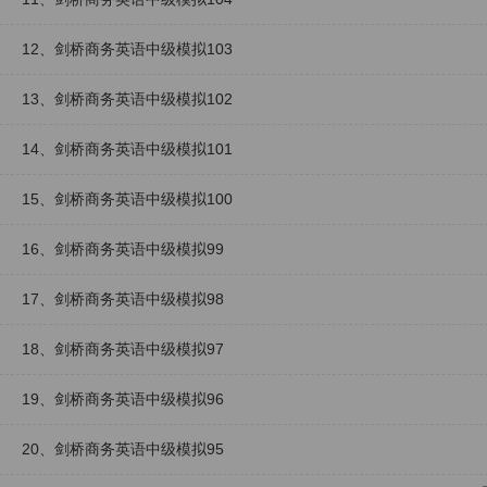
12、剑桥商务英语中级模拟103
13、剑桥商务英语中级模拟102
14、剑桥商务英语中级模拟101
15、剑桥商务英语中级模拟100
16、剑桥商务英语中级模拟99
17、剑桥商务英语中级模拟98
18、剑桥商务英语中级模拟97
19、剑桥商务英语中级模拟96
20、剑桥商务英语中级模拟95