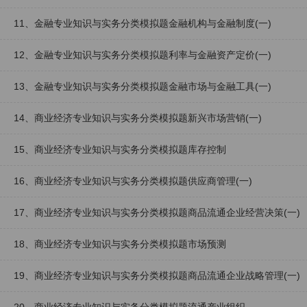
11、金融专业知识与实务分类模拟题金融机构与金融制度(一)
12、金融专业知识与实务分类模拟题利率与金融资产定价(一)
13、金融专业知识与实务分类模拟题金融市场与金融工具(一)
14、商业经济专业知识与实务分类模拟题新兴市场营销(一)
15、商业经济专业知识与实务分类模拟题库存控制
16、商业经济专业知识与实务分类模拟题供应商管理(一)
17、商业经济专业知识与实务分类模拟题商品流通企业经营决策(一)
18、商业经济专业知识与实务分类模拟题市场预测
19、商业经济专业知识与实务分类模拟题商品流通企业战略管理(一)