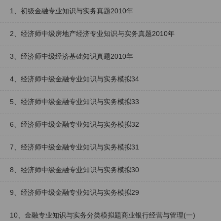
1、初级金融专业知识与实务真题2010年
2、经济师中级房地产经济专业知识与实务真题2010年
3、经济师中级经济基础知识真题2010年
4、经济师中级金融专业知识与实务模拟34
5、经济师中级金融专业知识与实务模拟33
6、经济师中级金融专业知识与实务模拟32
7、经济师中级金融专业知识与实务模拟31
8、经济师中级金融专业知识与实务模拟30
9、经济师中级金融专业知识与实务模拟29
10、金融专业知识与实务分类模拟题商业银行经营与管理(一)