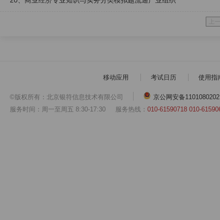
20、商业经济专业知识与实务分类模拟题流通产业组织
上
移动应用
考试日历
使用指
©版权所有：北京银符信息技术有限公司
京公网安备1101080202
服务时间：周一至周五 8:30-17:30
服务热线：
010-61590718 010-61590