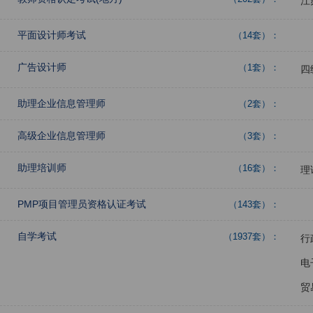
江
平面设计师考试
（14套）：
广告设计师
（1套）：
四
助理企业信息管理师
（2套）：
高级企业信息管理师
（3套）：
助理培训师
（16套）：
理
PMP项目管理员资格认证考试
（143套）：
自学考试
（1937套）：
行
电
贸